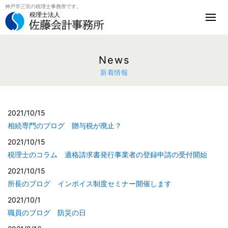
神戸市三宮の税理士事務所です。
税理士法人
News
新着情報
2021/10/15
相続専門のブログ 贈与税が廃止？
2021/10/15
税理士のコラム 適格請求書発行事業者の登録申請の受付開始
2021/10/15
所長のブログ インボイス制度セミナー開催します
2021/10/1
職員のブログ 防災の日