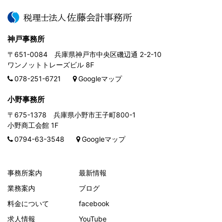
神戸事務所
〒651-0084 兵庫県神戸市中央区磯辺通 2-2-10
ワンノットトレーズビル 8F
078-251-6721
Googleマップ
小野事務所
〒675-1378 兵庫県小野市王子町800-1
小野商工会館 1F
0794-63-3548
Googleマップ
事務所案内
最新情報
業務案内
ブログ
料金について
facebook
求人情報
YouTube