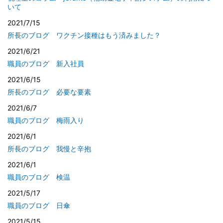
いて
2021/7/15
所長のブログ ワクチン接種はもう済みました？
2021/6/21
職員のブログ 新入社員
2021/6/15
所長のブログ 必要な要素
2021/6/7
職員のブログ 梅雨入り
2021/6/1
所長のブログ 我慢と辛抱
2021/6/1
職員のブログ 検温
2021/5/17
職員のブログ 日傘
2021/5/15