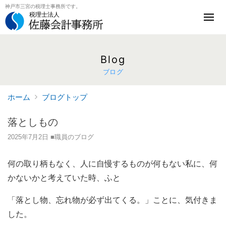
神戸市三宮の税理士事務所です。
税理士法人
Blog
ブログ
ホーム
ブログトップ
落としもの
2025年7月2日
■職員のブログ
何の取り柄もなく、人に自慢するものが何もない私に、何
かないかと考えていた時、ふと
「落とし物、忘れ物が必ず出てくる。」ことに、気付きま
した。