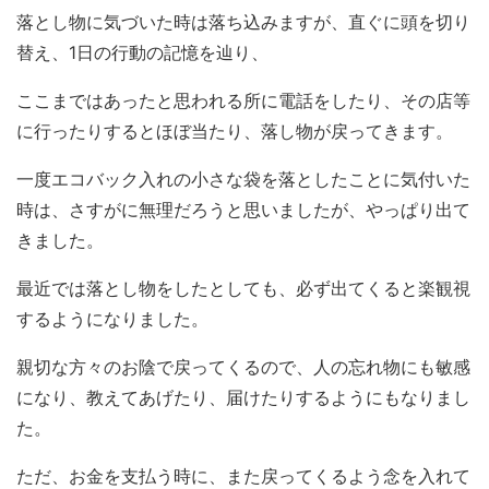
落とし物に気づいた時は落ち込みますが、直ぐに頭を切り
替え、1日の行動の記憶を辿り、
ここまではあったと思われる所に電話をしたり、その店等
に行ったりするとほぼ当たり、落し物が戻ってきます。
一度エコバック入れの小さな袋を落としたことに気付いた
時は、さすがに無理だろうと思いましたが、やっぱり出て
きました。
最近では落とし物をしたとしても、必ず出てくると楽観視
するようになりました。
親切な方々のお陰で戻ってくるので、人の忘れ物にも敏感
になり、教えてあげたり、届けたりするようにもなりまし
た。
ただ、お金を支払う時に、また戻ってくるよう念を入れて