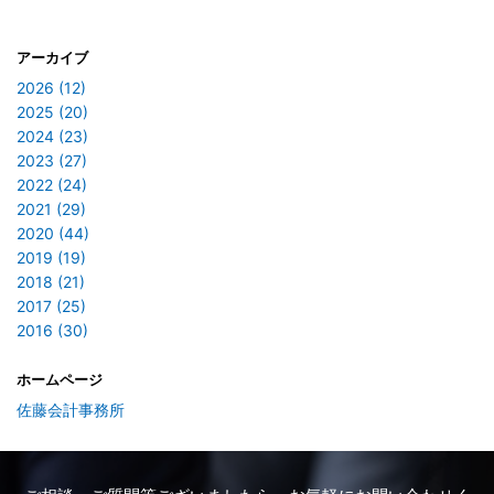
アーカイブ
2026 (12)
2025 (20)
2024 (23)
2023 (27)
2022 (24)
2021 (29)
2020 (44)
2019 (19)
2018 (21)
2017 (25)
2016 (30)
ホームページ
佐藤会計事務所