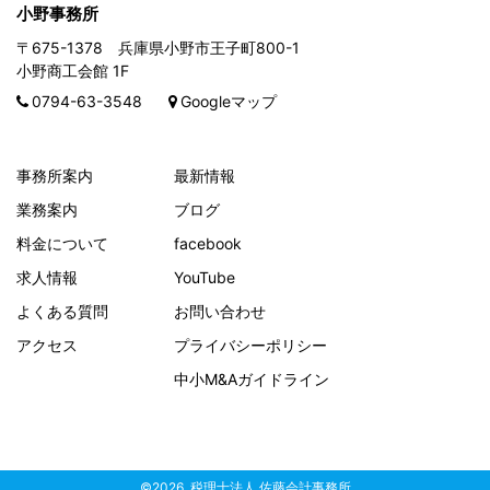
小野事務所
〒675-1378 兵庫県小野市王子町800-1
小野商工会館 1F
0794-63-3548
Googleマップ
事務所案内
最新情報
業務案内
ブログ
料金について
facebook
求人情報
YouTube
よくある質問
お問い合わせ
アクセス
プライバシーポリシー
中小M&Aガイドライン
©
2026
税理士法人 佐藤会計事務所