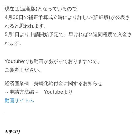
現在は(速報版)となっているので、
4月30日の補正予算成立時により詳しい(詳細版)が公表さ
れると思われます。
5月1日より申請開始予定で、早ければ２週間程度で入金さ
れます。
Youtubeでも動画があがっておりますので、
ご参考ください。
経済産業省 持続化給付金に関するお知らせ
～申請方法編～ Youtubeより
動画サイトへ
カテゴリ