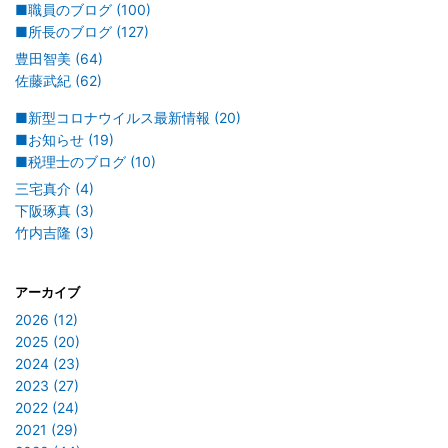
■職員のブログ (100)
■所長のブログ (127)
豊田智美 (64)
佐藤武紀 (62)
■新型コロナウイルス最新情報 (20)
■お知らせ (19)
■税理士のブログ (10)
三宅真介 (4)
下阪琢真 (3)
竹内吉隆 (3)
アーカイブ
2026 (12)
2025 (20)
2024 (23)
2023 (27)
2022 (24)
2021 (29)