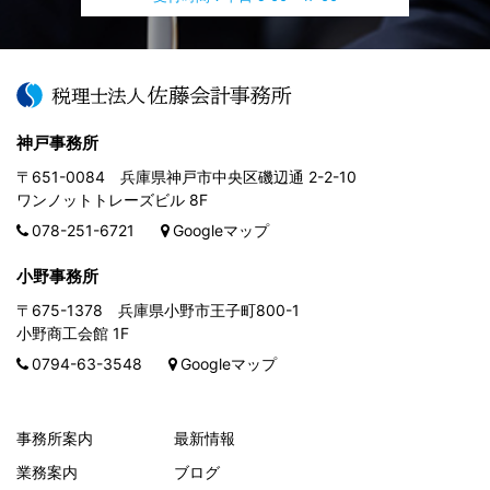
神戸事務所
〒651-0084 兵庫県神戸市中央区磯辺通 2-2-10
ワンノットトレーズビル 8F
078-251-6721
Googleマップ
小野事務所
〒675-1378 兵庫県小野市王子町800-1
小野商工会館 1F
0794-63-3548
Googleマップ
事務所案内
最新情報
業務案内
ブログ