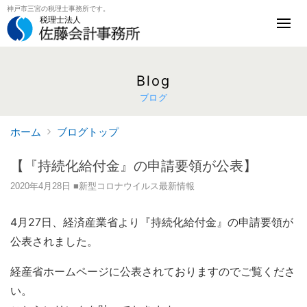
神戸市三宮の税理士事務所です。
税理士法人
Blog
ブログ
ホーム
ブログトップ
【『持続化給付金』の申請要領が公表】
2020年4月28日
■新型コロナウイルス最新情報
4月27日、経済産業省より『持続化給付金』の申請要領が
公表されました。
経産省ホームページに公表されておりますのでご覧くださ
い。