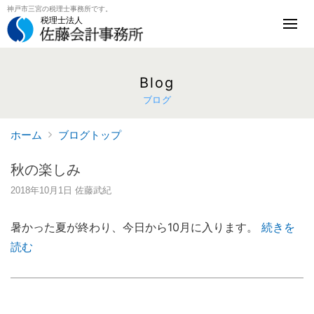
神戸市三宮の税理士事務所です。
税理士法人
Blog
ブログ
ホーム
ブログトップ
秋の楽しみ
2018年10月1日
佐藤武紀
暑かった夏が終わり、今日から10月に入ります。
続きを
読む