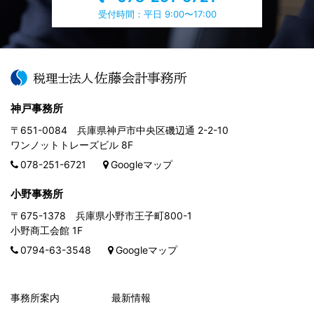
受付時間：平日 9:00〜17:00
神戸事務所
〒651-0084 兵庫県神戸市中央区磯辺通 2-2-10
ワンノットトレーズビル 8F
078-251-6721
Googleマップ
小野事務所
〒675-1378 兵庫県小野市王子町800-1
小野商工会館 1F
0794-63-3548
Googleマップ
事務所案内
最新情報