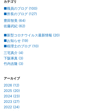
カテゴリ
■職員のブログ (100)
■所長のブログ (127)
豊田智美 (64)
佐藤武紀 (62)
■新型コロナウイルス最新情報 (20)
■お知らせ (19)
■税理士のブログ (10)
三宅真介 (4)
下阪琢真 (3)
竹内吉隆 (3)
アーカイブ
2026 (12)
2025 (20)
2024 (23)
2023 (27)
2022 (24)